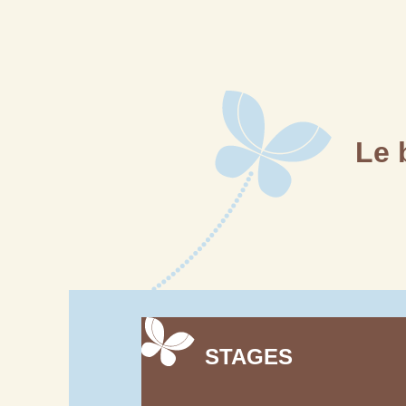
Le 
STAGES