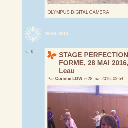
OLYMPUS DIGITAL CAMERA
28 MAI 2016
0
STAGE PERFECTIO
FORME, 28 MAI 2016
Leau
Par
Corinne LOW
le 28 mai 2016, 09:54