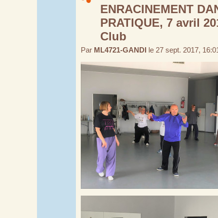
ENRACINEMENT DA
PRATIQUE, 7 avril 20
Club
Par
ML4721-GANDI
le 27 sept. 2017, 16:0