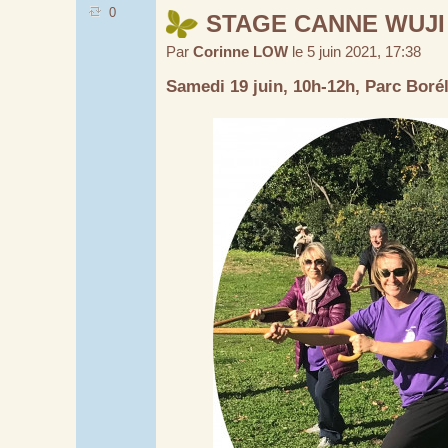
0
STAGE CANNE WUJI
Par
Corinne LOW
le 5 juin 2021, 17:38
Samedi 19 juin, 10h-12h, Parc Boré