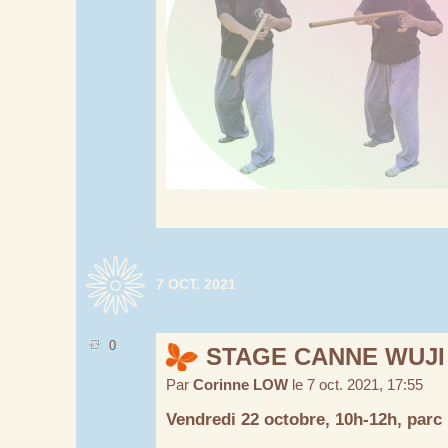
7 OCT. 2021
0
STAGE CANNE WUJI
Par
Corinne LOW
le 7 oct. 2021, 17:55
Vendredi 22 octobre, 10h-12h, parc