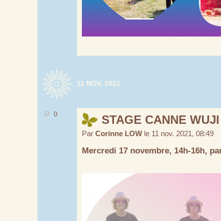
11 NOV. 2021
0
STAGE CANNE WUJI
Par
Corinne LOW
le 11 nov. 2021, 08:49
Mercredi 17 novembre, 14h-16h, pa