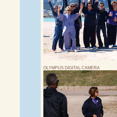
OLYMPUS DIGITAL CAMERA