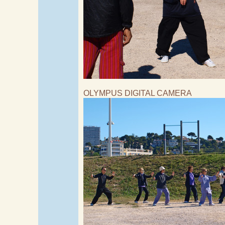
OLYMPUS DIGITAL CAMERA