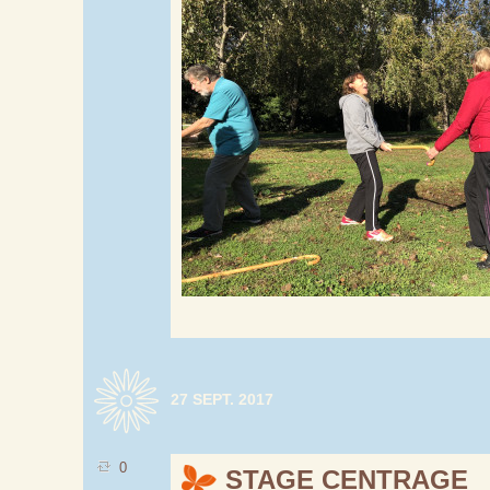
27 SEPT. 2017
0
STAGE CENTRAGE