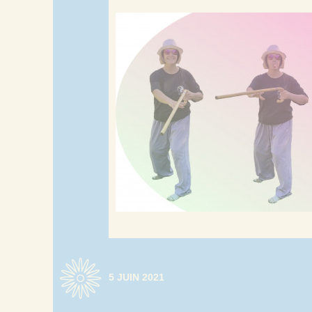
5 JUIN 2021