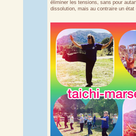
éliminer les tensions, sans pour autan
dissolution, mais au contraire un état 