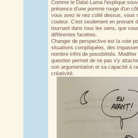
Comme le Dalaï-Lama l'explique souv
présence d'une pomme rouge d'un côté,
vous avez le nez collé dessus, vous 
couleur. C'est seulement en prenant de
tournant dans tous les sens, que vou
différentes facettes.
Changer de perspective est la voie po
situations compliquées, des impasses
nombre infini de possibilités. Modifie
question permet de ne pas s'y attache
son argumentation et sa capacité à r
créativité.