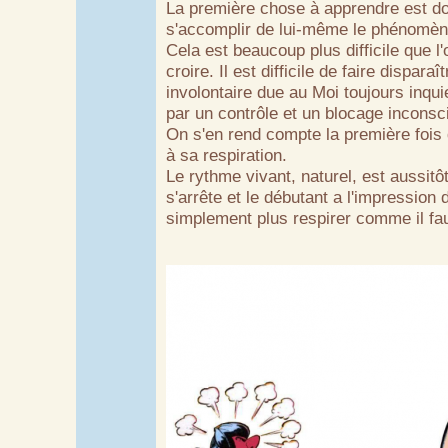
La première chose à apprendre est do
s'accomplir de lui-même le phénomène
Cela est beaucoup plus difficile que l
croire. Il est difficile de faire disparaî
involontaire due au Moi toujours inqui
par un contrôle et un blocage inconsci
On s'en rend compte la première fois q
à sa respiration.
Le rythme vivant, naturel, est aussitô
s'arrête et le débutant a l'impression 
simplement plus respirer comme il faut